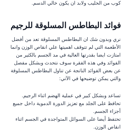
كوب من الحليب ولابد ان يكون خالي الدسم.
فوائد البطاطس المسلوقة للرجيم
نري وبدون شك ان البطاطس المسلوقة تعد من أفضل
الأطعمة التي لم تتوقف اهميتها علي انقاص الوزن وانما
امتازت ايضا بقدرتها العالية في مد الجسم بالكثير من
الفوائد وفي هذه الفقرة سوف نتحدث وبشكل مفصل
عن بعض الفوائد الناتجة عن تناول البطاطس المسلوقة
والتي يمكن توضيحها في الآتي:
تساعد وبشكل كبير في عملية الهضم اثناء الرجيم.
تحافظ على الجلد مع تعزيز الدورة الدموية داخل جميع
أجزاء الجسم.
تحتفظ أيضا على السوائل المتواجدة في الجسم اثناء
انقاص الوزن.