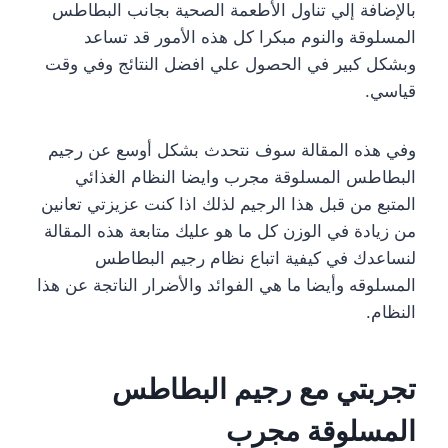
بالإضافة إلي تناول الأطعمة الصحية بجانب البطاطس
المسلوقة والنوم مبكرا كل هذه الأمور قد تساعد
وبشكل كبير في الحصول علي افضل النتائج وفي وقت
قياسي.
وفي هذه المقالة سوف نتحدث بشكل أوسع عن رجيم
البطاطس المسلوقة مجرب وايضا النظام الغذائي
المتبع من قبل هذا الرجيم لذلك اذا كنت عزيزتي تعانين
من زيادة في الوزن كل ما هو عليك متابعة هذه المقالة
لنساعدك في كيفية اتباع نظام رجيم البطاطس
المسلوقه وأيضا ما هي الفوائد والأضرار الناتجة عن هذا
النظام.
تجربتي مع رجيم البطاطس
المسلوقة مجرب