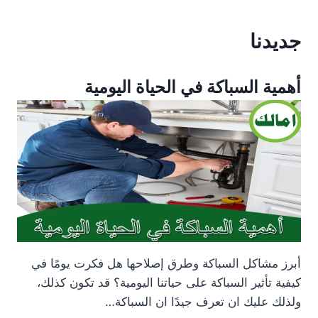
جديدنا
أهمية السباكة في الحياة اليومية
أبرز مشاكل السباكة وطرق إصلاحها هل فكرت يومًا في
كيفية تأثير السباكة على حياتنا اليومية؟ قد تكون كذلك،
ولذلك عليك ان تعرف جيدًا ان السباكة…