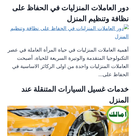
دور العاملات المنزليات في الحفاظ على
نظافة وتنظيم المنزل
أهمية العاملات المنزليات في حياة المرأة العاملة في عصر
التكنولوجيا المتقدمة والوتيرة السريعة للحياة، أصبحت
العاملات المنزليات واحدة من اولى الركائز الاساسية في
الحفاظ على…
خدمات غسيل السيارات المتنقلة عند
المنزل