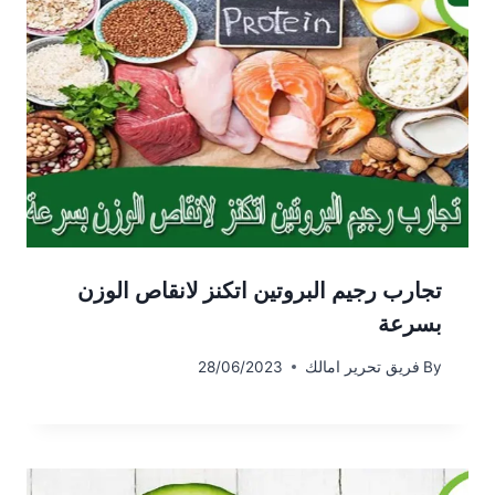
تجارب رجيم البروتين اتكنز لانقاص الوزن
بسرعة
By
فريق تحرير امالك
28/06/2023