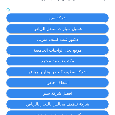
شركة سيو
غسيل سيارات متنقل الرياض
دكتور قلب كشف منزلى
موقع لحل الواجبات الجامعية
مكتب ترجمة معتمد
شركة تنظيف كنب بالبخار بالرياض
اسعاف خاص
افضل شركة سيو
شركة تنظيف مجالس بالبخار بالرياض
مكتب ترجمة معتمد مدينة نصر