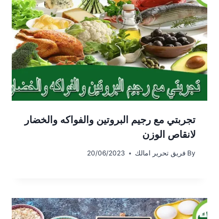
تجربتي مع رجيم البروتين والفواكه والخضار
لانقاص الوزن
By
فريق تحرير امالك
20/06/2023