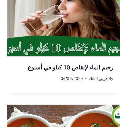
رجيم الماء لإنقاص 10 كيلو في أسبوع
By
فريق امالك
06/04/2024