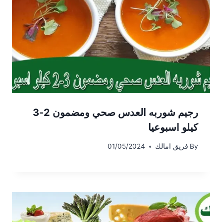
رجيم شوربه العدس صحي ومضمون 2-3
كيلو اسبوعيا
By
فريق امالك
01/05/2024