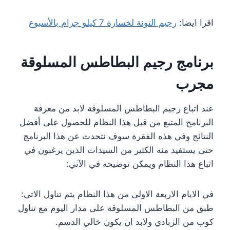
اقرا ايضا:
رجيم التونة لخسارة 7 كيلو جرام بالأسبوع
برنامج رجيم البطاطس المسلوقة
مجرب
عند اتباع رجيم البطاطس المسلوقة لابد من معرفة
البرنامج المتبع من قبل هذا النظام للحصول على أفضل
النتائج وفي هذه الفقرة سوف نتحدث عن هذا البرنامج
حتى يستفيد منه الكثير من السيدات الذين يرغبون في
اتباع هذا النظام ويمكن توضيحه في الآتي:
في الايام الاربعة الاولى من هذا النظام يتم تناول الاتي:
طبق من البطاطس المسلوقة على مدار اليوم مع تناول
كوب من الزبادي ولابد ان يكون خالي الدسم.