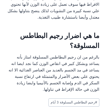
الافراط فيها سوف تعمل على زيادة الوزن لأنها تحتوي
علي نسبة كبيرة من النشويات لذلك ينصح بتناولها بشكل
معتدل وأيضا باستشارة طبيب التغذية.
ما هي اضرار رجيم البطاطس
المسلوقة؟
بالرغم من ان رجيم البطاطس المسلوقة امتاز بأنه
يساعد وبشكل كبير في انقاص الوزن كما نجد ايضا انه
يساعد في مد الجسم بالعديد من العناصر الغذائية الا انه
يحتوي علي بعض الأضرار والمتمثلة في ارتفاع نسبة
السكر في الدم وإصابة الجسم بالأنيميا وايضا زيادة
الوزن في حالة الإفراط في تناولها.
Post
#
رجيم البطاطس المسلوقة 3 أيام
Tags: