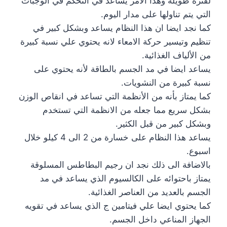
لفترة طويلة وهذا الأمر يساعد في التحكم في الوجبات
التي يتم تناولها على مدار اليوم.
كما نجد ايضا ان هذا النظام يساعد وبشكل كبير في
تنظيم وتيسير حركة الامعاء لانه يحتوي علي نسبة كبيرة
من الألياف الغذائية.
يساعد ايضا في مد الجسم بالطاقة لأنه يحتوي على
نسبة كبيرة من النشويات.
كما يمتاز بأنه من الأنظمة التي تساعد في انقاص الوزن
بشكل سريع مما جعله من الانظمة التي تستخدم
وبشكل كبير من قبل الكثير.
يساعد هذا النظام على خسارة من 2 الى 4 كيلو خلال
اسبوع.
بالاضافة الى ذلك نجد ان رجيم البطاطس المسلوقة
يمتاز باحتوائه على الكالسيوم الذي يساعد في مد
الجسم بالعديد من العناصر الغذائية.
كما يحتوي ايضا علي فيتامين ج الذي يساعد في تقويه
الجهاز المناعي داخل الجسم.