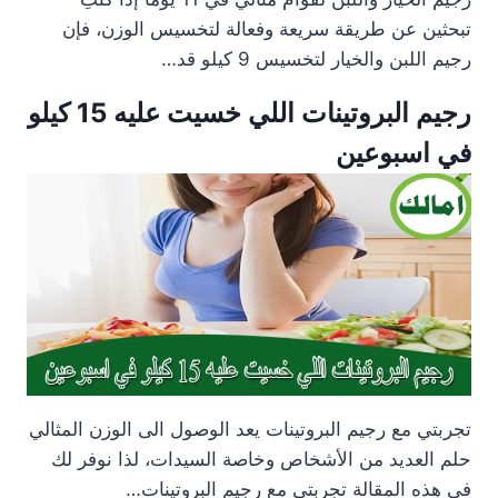
تبحثين عن طريقة سريعة وفعالة لتخسيس الوزن، فإن
رجيم اللبن والخيار لتخسيس 9 كيلو قد…
رجيم البروتينات اللي خسيت عليه 15 كيلو
في اسبوعين
تجربتي مع رجيم البروتينات يعد الوصول الى الوزن المثالي
حلم العديد من الأشخاص وخاصة السيدات، لذا نوفر لك
في هذه المقالة تجربتي مع رجيم البروتينات…