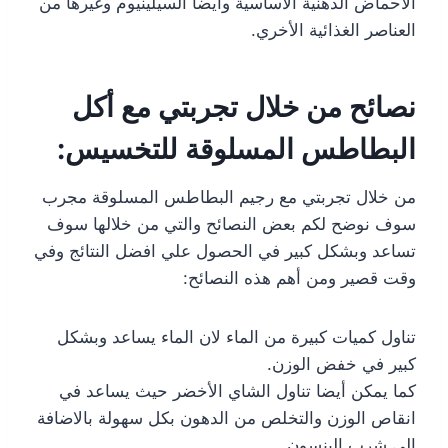
الاحماض الدهنية الاساسية وايضا السيلينيوم وغيرها من
العناصر الغذائية الأخري.
نصائح من خلال تجربتي مع أكل
البطاطس المسلوقة للتخسيس:
من خلال تجربتي مع رجيم البطاطس المسلوقة مجرب
سوف نوضح لكم بعض النصائح والتي من خلالها سوف
تساعد وبشكل كبير في الحصول علي افضل النتائج وفي
وقت قصير ومن أهم هذه النصائح:
تناول كميات كبيرة من الماء لان الماء يساعد وبشكل
كبير في خفض الوزن.
كما يمكن أيضا تناول الشاي الأخضر حيث يساعد في
انقاص الوزن والتخلص من الدهون بكل سهولة بالاضافة
الى شرب الينسون.