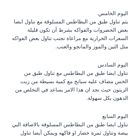
اليوم الخامس
يتم تناول طبق من البطاطس المسلوقة مع تناول ايضا
بعض الخضروات والفواكه بشرط أن تكون قليلة
السعرات الحرارية مع مراعاة تجنب تناول بعض الفواكه
مثل التين والموز والمانجو والعنب.
اليوم السادس
تناول ايضا طبق من البطاطس مع تناول طبق من
الخس مضاف عليه سبانج مع كمية بسيطة من زيت
الزيتون حيث نجد ان هذا الامر يساعد في التخلص من
الدهون بكل سهولة.
اليوم السابع
تناول ايضا طبق من البطاطس المسلوقة بالاضافة البي
بيضة وتناول ثمرة خضار او فاكهه ويمكن أيضا تناول