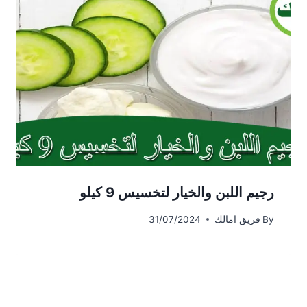
رجيم اللبن والخيار لتخسيس 9 كيلو
By
فريق امالك
31/07/2024