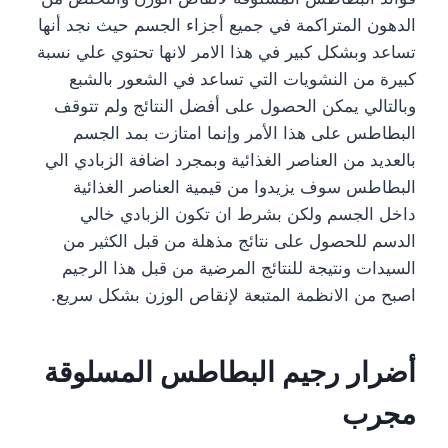
الدهون المتراكمة في جميع أجزاء الجسم حيث نجد أنها
تساعد وبشكل كبير في هذا الامر لانها تحتوي علي نسبة
كبيرة من النشويات التي تساعد في الشعور بالشبع
وبالتالي يمكن الحصول على أفضل النتائج ولم تتوقف
البطاطس على هذا الأمر وإنما امتازت بمد الجسم
بالعديد من العناصر الغذائية وبمجرد اضافة الزبادي الي
البطاطس سوف يزيدوا من قيمية العناصر الغذائية
داخل الجسم ولكن بشرط ان تكون الزبادي خالي
الدسم للحصول على نتائج مذهلة من قبل الكثير من
السيدات ونتيجة للنتائج المرضية من قبل هذا الرجيم
اصبح من الانظمة المتبعة لإنقاص الوزن بشكل سريع.
أضرار رجيم البطاطس المسلوقة
مجرب