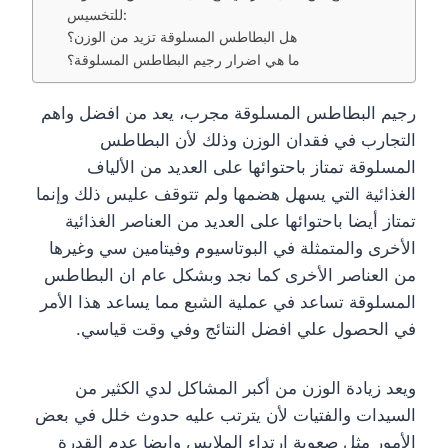
للتخسيس:
هل البطاطس المسلوقة تزيد من الوزن؟
ما هي اضرار رجيم البطاطس المسلوقة؟
رجيم البطاطس المسلوقة مجرب، يعد من افضل واهم
التجارب في فقدان الوزن وذلك لأن البطاطس
المسلوقة تمتاز باحتوائها على العديد من الألياف
الغذائية التي يسهل هضمها ولم تتوقف عليس ذلك وإنما
تمتاز أيضا باحتوائها على العديد من العناصر الغذائية
الأخرى والمتمثلة في البوتاسيوم وفيتامين سي وغيرها
من العناصر الأخرى كما نجد وبشكل عام ان البطاطس
المسلوقة تساعد في عملية الشبع مما يساعد هذا الأمر
في الحصول علي افضل النتائج وفي وقت قياسي.
ويعد زيادة الوزن من أكبر المشاكل لدي الكثير من
السيدات والفتيات لأن يترتب عليه حدوث خلل في بعض
الأمور مثل صعوبة ارتداء الملابس وايضا عدم القدرة