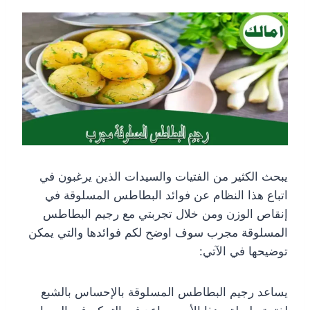
يبحث الكثير من الفتيات والسيدات الذين يرغبون في
اتباع هذا النظام عن فوائد البطاطس المسلوقة في
إنقاص الوزن ومن خلال تجربتي مع رجيم البطاطس
المسلوقة مجرب سوف اوضح لكم فوائدها والتي يمكن
توضيحها في الآتي:
يساعد رجيم البطاطس المسلوقة بالإحساس بالشبع