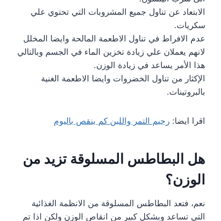
الابتعاد عن تناول جميع المشروبات التي تحتوي علي
سكريات.
عدم الافراط في تناول الاطعمة المالحة وايضا المخلل
لانهم يعملان علي زيادة تخزين الماء في الجسم وبالتالي
هذا الأمر يساعد في زيادة الوزن.
الإكثار من تناول الخضروات وايضا الاطعمة الغنية
بالبروتينات.
اقرا ايضا:
رجيم التمر واللبن كم ينقص باليوم
هل البطاطس المسلوقة تزيد من
الوزن؟
نعم، فتعد البطاطس المسلوقة من الانظمة الغذائية
التي تساعد وبشكل كبير من انقاص الوزن ولكن اذا تم