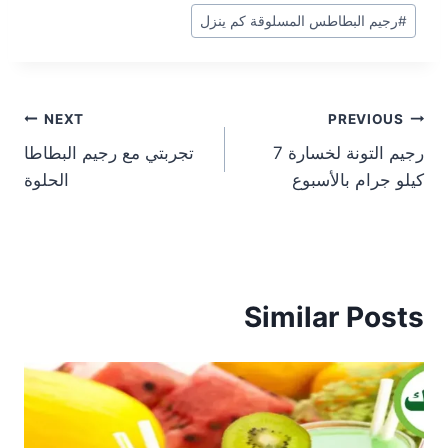
#
رجيم البطاطس المسلوقة كم ينزل
تصفّح
NEXT
PREVIOUS
رجيم التونة لخسارة 7
تجربتي مع رجيم البطاطا
المقالات
كيلو جرام بالأسبوع
الحلوة
Similar Posts