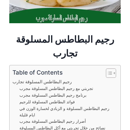
رجيم البطاطس المسلوقة
تجارب
Table of Contents
رجيم البطاطس المسلوقة تجارب
تجربتي مع رجيم البطاطس المسلوقة مجرب
برنامج رجيم البطاطس المسلوقة مجرب
فوائد البطاطس المسلوقة للرجيم
رجيم البطاطس المسلوقة و الزبادي لخسارة الوزن في
ايام قليلة
أضرار رجيم البطاطس المسلوقة مجرب
نصائح من خلال تجربتي مع أكل البطاطس المسلوقة