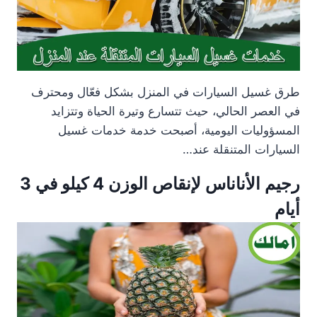
طرق غسيل السيارات في المنزل بشكل فعّال ومحترف
في العصر الحالي، حيث تتسارع وتيرة الحياة وتتزايد
المسؤوليات اليومية، أصبحت خدمة خدمات غسيل
السيارات المتنقلة عند…
رجيم الأناناس لإنقاص الوزن 4 كيلو في 3
أيام