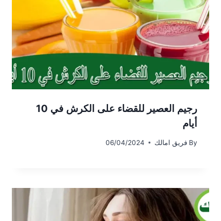
رجيم العصير للقضاء على الكرش في 10
أيام
By
فريق امالك
06/04/2024