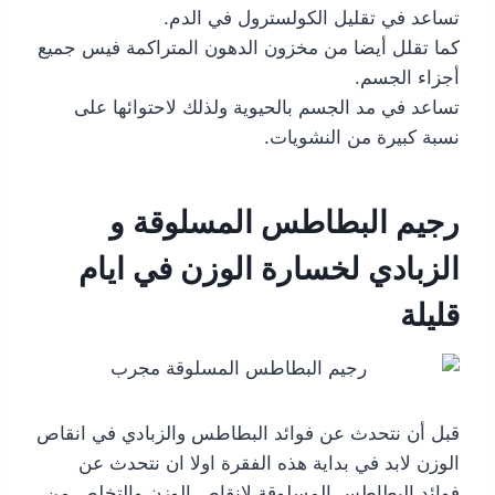
تساعد في تقليل الكولسترول في الدم.
كما تقلل أيضا من مخزون الدهون المتراكمة فيس جميع
أجزاء الجسم.
تساعد في مد الجسم بالحيوية ولذلك لاحتوائها على
نسبة كبيرة من النشويات.
رجيم البطاطس المسلوقة و
الزبادي لخسارة الوزن في ايام
قليلة
قبل أن نتحدث عن فوائد البطاطس والزبادي في انقاص
الوزن لابد في بداية هذه الفقرة اولا ان نتحدث عن
فوائد البطاطس المسلوقة لانقاص الوزن والتخلص من