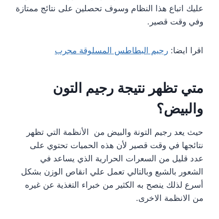
عليك اتباع هذا النظام وسوف تحصلين على نتائج ممتازة
وفي وقت قصير.
اقرا ايضا:
رجيم البطاطس المسلوقة مجرب
متي تظهر نتيجة رجيم التون
والبيض؟
حيث يعد رجيم التونة والبيض من الأنظمة التي تظهر
نتائجها في وقت قصير لأن هذه الحميات تحتوي على
عدد قليل من السعرات الحرارية الذي يساعد في
الشعور بالشبع وبالتالي تعمل علي انقاص الوزن بشكل
أسرع لذلك ينصح به الكثير من خبراء التغذية عن غيره
من الانظمة الاخرى.