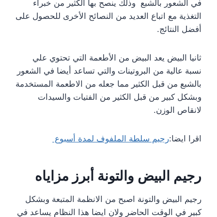
في الشعور بالشبع وذلك ينصح بها الكثير من خبراء
التغذية مع اتباع العديد من النصائح الأخرى للحصول على
أفضل النتائج.
ثانيا البيض يعد البيض من الأطعمة التي تحتوي علي
نسبة عالية من البروتينات والتي تساعد أيضا في الشعور
بالشبع من قبل الكثير مما جعله من الاطعمة المستخدمة
وبشكل كبير من قبل الكثير من الفتيات والسيدات
لانقاص الوزن.
اقرا ايضا:
رجيم سلطة الملفوف لمدة أسبوع
رجيم البيض والتونة أبرز مزاياه
رجيم البيض والتونة اصبح من الانظمة المتبعة وبشكل
كبير في الوقت الحاضر ولان ايضا هذا النظام يساعد في