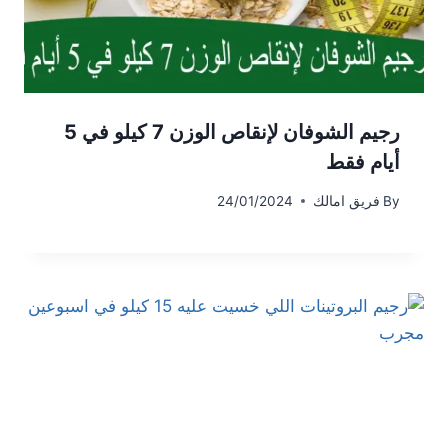
رجيم الشوفان لإنقاص الوزن 7 كيلو في 5
أيام فقط
By
فريق امالك
24/01/2024