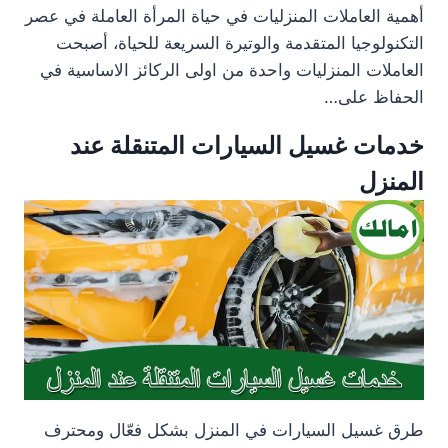
أهمية العاملات المنزليات في حياة المرأة العاملة في عصر
التكنولوجيا المتقدمة والوتيرة السريعة للحياة، أصبحت
العاملات المنزليات واحدة من اولى الركائز الاساسية في
الحفاظ على…
خدمات غسيل السيارات المتنقلة عند
المنزل
طرق غسيل السيارات في المنزل بشكل فعّال ومحترف