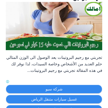
تجربتي مع رجيم البروتينات يعد الوصول الى الوزن المثالي
حلم العديد من الأشخاص وخاصة السيدات، لذا نوفر لك
في هذه المقالة تجربتي مع رجيم البروتينات…
شركة سيو
غسيل سيارات متنقل الرياض