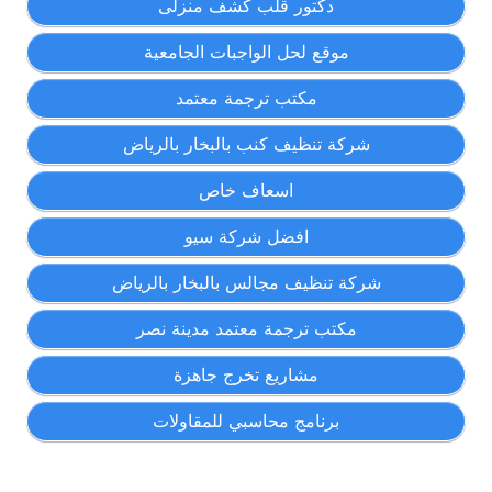
دكتور قلب كشف منزلى
موقع لحل الواجبات الجامعية
مكتب ترجمة معتمد
شركة تنظيف كنب بالبخار بالرياض
اسعاف خاص
افضل شركة سيو
شركة تنظيف مجالس بالبخار بالرياض
مكتب ترجمة معتمد مدينة نصر
مشاريع تخرج جاهزة
برنامج محاسبي للمقاولات