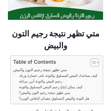
متي تظهر نتيجة رجيم التون
والبيض
Table of Contents
متي تظهر نتيجة رجيم التون والبيض
كيف يساعدك البيض المسلوق والتونة على خسارة وزنك
رجيم البيض والتونة أبرز مزاياه
كيف يمكن إتباع رجيم البيض المسلوق والتونة
متي تظهر نتيجة رجيم التون والبيض؟
هل التونة والبيض المسلوق مفيدان لإنقاص الوزن؟