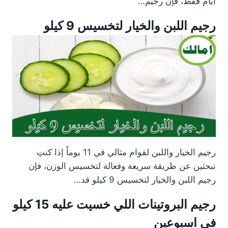
أيام فقط، فإن رجيم…
رجيم اللبن والخيار لتخسيس 9 كيلو
رجيم الخيار واللبن لقوام مثالي في 11 يوماً إذا كنتِ
تبحثين عن طريقة سريعة وفعالة لتخسيس الوزن، فإن
رجيم اللبن والخيار لتخسيس 9 كيلو قد…
رجيم البروتينات اللي خسيت عليه 15 كيلو
في اسبوعين