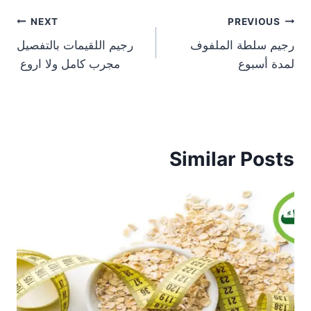
تصفّح
NEXT
PREVIOUS
رجيم سلطة الملفوف
رجيم اللقيمات بالتفصيل
المقالات
لمدة أسبوع
مجرب كامل ولا اروع
Similar Posts