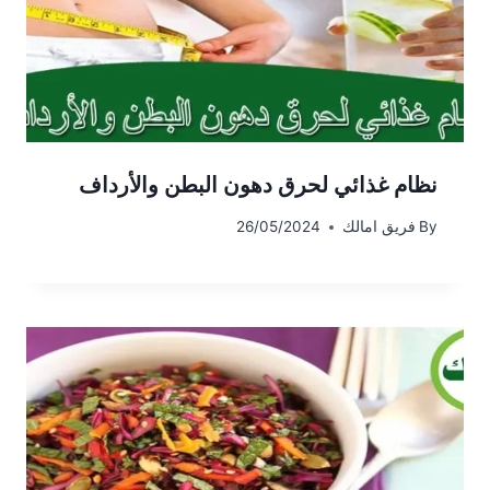
نظام غذائي لحرق دهون البطن والأرداف
By
فريق امالك
26/05/2024