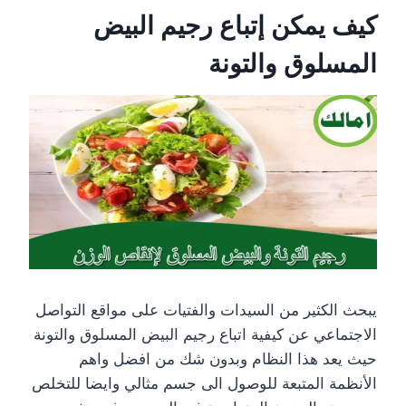
كيف يمكن إتباع رجيم البيض
المسلوق والتونة
يبحث الكثير من السيدات والفتيات على مواقع التواصل
الاجتماعي عن كيفية اتباع رجيم البيض المسلوق والتونة
حيث يعد هذا النظام وبدون شك من افضل واهم
الأنظمة المتبعة للوصول الى جسم مثالي وايضا للتخلص