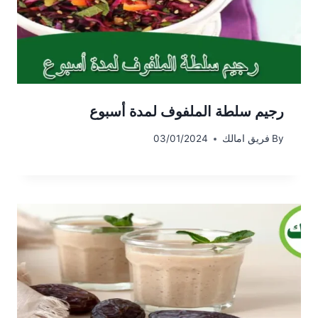
رجيم سلطة الملفوف لمدة أسبوع
By
فريق امالك
03/01/2024