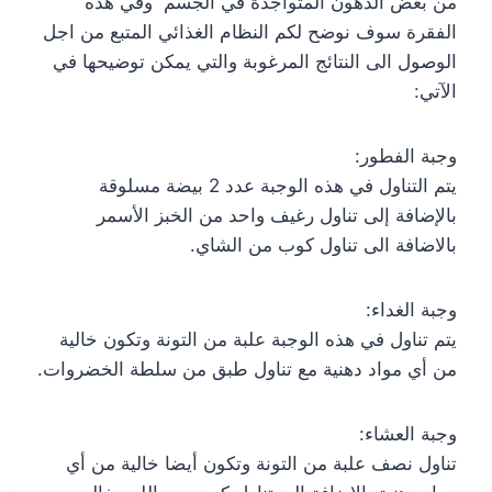
من بعض الدهون المتواجدة في الجسم وفي هذه
الفقرة سوف نوضح لكم النظام الغذائي المتبع من اجل
الوصول الى النتائج المرغوبة والتي يمكن توضيحها في
الآتي:
وجبة الفطور:
يتم التناول في هذه الوجبة عدد 2 بيضة مسلوقة
بالإضافة إلى تناول رغيف واحد من الخبز الأسمر
بالاضافة الى تناول كوب من الشاي.
وجبة الغداء:
يتم تناول في هذه الوجبة علبة من التونة وتكون خالية
من أي مواد دهنية مع تناول طبق من سلطة الخضروات.
وجبة العشاء:
تناول نصف علبة من التونة وتكون أيضا خالية من أي