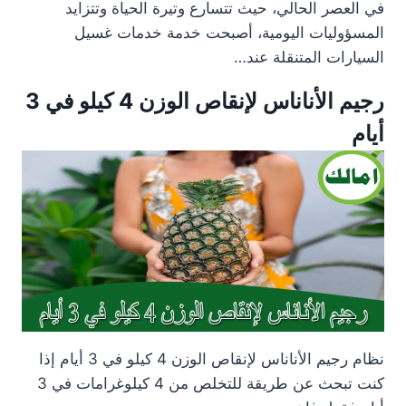
في العصر الحالي، حيث تتسارع وتيرة الحياة وتتزايد
المسؤوليات اليومية، أصبحت خدمة خدمات غسيل
السيارات المتنقلة عند…
رجيم الأناناس لإنقاص الوزن 4 كيلو في 3
أيام
نظام رجيم الأناناس لإنقاص الوزن 4 كيلو في 3 أيام إذا
كنت تبحث عن طريقة للتخلص من 4 كيلوغرامات في 3