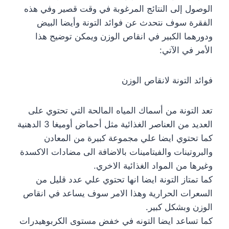
الوصول إلى النتائج المرغوبة في وقت قصير وفي هذه
الفقرة سوف نتحدث عن فوائد التونة وأيضا البيض
ودورهما الكبير في انقاص الوزن ويمكن توضيح هذا
الأمر في الآتي:
فوائد التونة لانقاص الوزن
تعد التونة من أسماك المياه المالحة التي تحتوي على
العديد من العناصر الغذائية مثل أحماض أوميغا 3 الدهنية
كما تحتوي ايضا علي مجموعة كبيرة من المعادن
والبروتينات والفيتامينات بالاضافة الى مضادات الاكسدة
وغيرها من المواد الغذائية الاخري.
كما تمتاز التونة ايضا انها تحتوي علي عدد قليل من
السعرات الحرارية وهذا الامر سوف يساعد في انقاص
الوزن وبشكل كبير.
كما تساعد ايضا التونه في خفض مستوى الكربوهيدرات