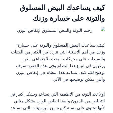
كيف يساعدك البيض المسلوق
والتونة على خسارة وزنك
كيف يساعدك البيض المسلوق والتونة على خسارة
وزنك من أهم الاسئلة التي تتردد بين الكثير من الفتيات
والسيدات على محركات البحث الاجتماعي الذين
يرغبون في اتباع هذا النظام وفي هذه الفقرة سوف
نوضح لكم كيف يساعد هذا النظام في إنقاص الوزن
والتي يمكن توضيحها في الآتي:
اولا تعد التونه من الاطعمة التي تساعد وبشكل كبير في
التخلص من الدهون وايضا انقاص الوزن بشكل مثالي
لأنها تحتوي على نسبة كبيرة من البروتينات التي تساعد