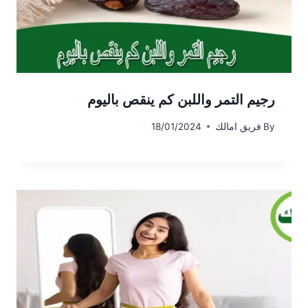
رجيم التمر واللبن كم ينقص باليوم
By
فريق امالك
18/01/2024