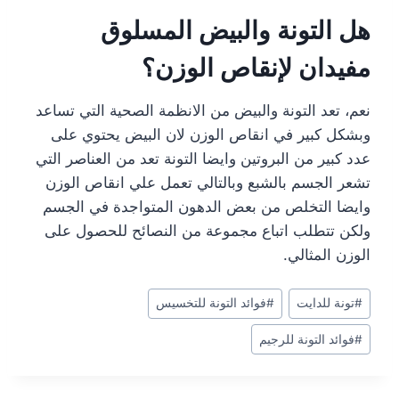
هل التونة والبيض المسلوق
مفيدان لإنقاص الوزن؟
نعم، تعد التونة والبيض من الانظمة الصحية التي تساعد
وبشكل كبير في انقاص الوزن لان البيض يحتوي على
عدد كبير من البروتين وايضا التونة تعد من العناصر التي
تشعر الجسم بالشبع وبالتالي تعمل علي انقاص الوزن
وايضا التخلص من بعض الدهون المتواجدة في الجسم
ولكن تتطلب اتباع مجموعة من النصائح للحصول على
الوزن المثالي.
Post
#
تونة للدايت
#
فوائد التونة للتخسيس
Tags:
#
فوائد التونة للرجيم