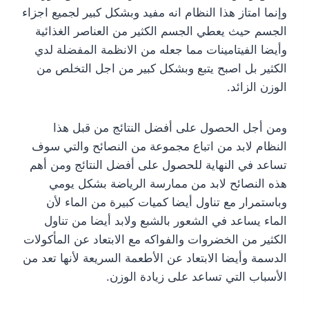
وإنما امتاز هذا النظام انه مفيد وبشكل كبير لجميع اجزاء
الجسم حيث يعطي الجسم الكثير من العناصر الغذائية
وأيضا الفيتامينات مما جعله من الانظمة المفضلة لدي
الكثير بل اصبح يتبع وبشكل كبير من اجل التخلص من
الوزن الزائد.
ومن أجل الحصول على أفضل النتائج من قبل هذا
النظام لابد من اتباع مجموعة من النصائح والتي سوف
تساعد في النهاية للحصول على أفضل النتائج ومن أهم
هذه النصائح لابد من ممارسة الرياضة بشكل يومي
وباستمرار مع تناول أيضا كميات كبيرة من الماء لأن
الماء يساعد في الشعور بالشبع ولابد أيضا من تناول
الكثير من الخضروات والفواكه مع الابتعاد عن المأكولات
الدسمة وأيضا الابتعاد عن الأطعمة السريعة لأنها تعد من
الأسباب التي تساعد على زيادة الوزن.