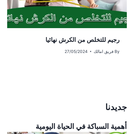
رجيم للتخلص من الكرش نهائيا
By
فريق امالك
27/05/2024
جديدنا
أهمية السباكة في الحياة اليومية