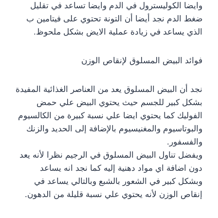
وايضا الكوليسترول في الدم وايضا تساعد في تقليل
ضغط الدم نجد أيضا أن التونة تحتوي على فيتامين ب
الذي يساعد في زيادة عملية الايض بشكل ملحوظ.
فوائد البيض المسلوق لإنقاص الوزن
نجد أن البيض المسلوق يعد من العناصر الغذائية المفيدة
بشكل كبير للجسم حيث يحتوي البيض علي حمض
الفوليك كما يحتوي ايضا علي نسبة كبيرة من الكالسيوم
والبوتاسيوم والمغنيسيوم بالإضافة إلى الحديد والزنك
والفسفور.
ويفضل تناول البيض المسلوق في الرجيم نظرا لأنه يعد
دون اضافة اي مواد دهنية إليه كما نجد انه يساعد
وبشكل كبير في الشعور بالشبع وبالتالي يساعد في
إنقاص الوزن لأنه يحتوي علي نسبة قليلة من الدهون.