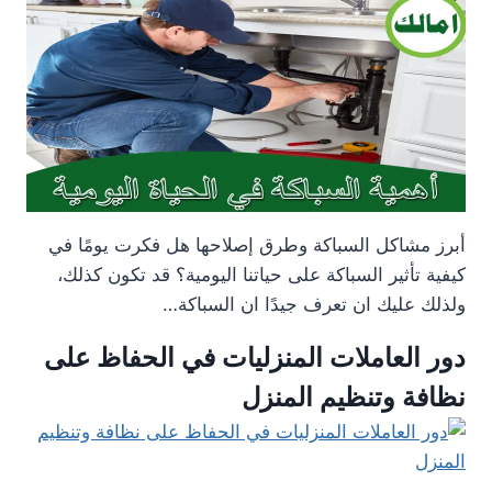
أبرز مشاكل السباكة وطرق إصلاحها هل فكرت يومًا في
كيفية تأثير السباكة على حياتنا اليومية؟ قد تكون كذلك،
ولذلك عليك ان تعرف جيدًا ان السباكة…
دور العاملات المنزليات في الحفاظ على
نظافة وتنظيم المنزل