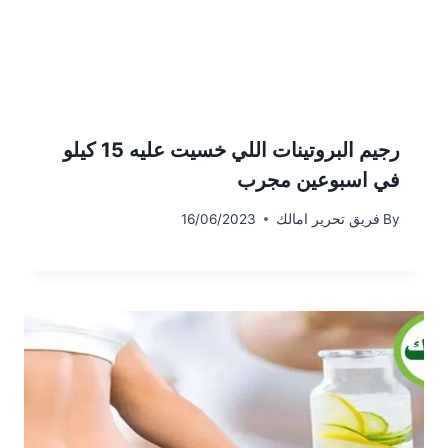
رجيم البروتينات اللي خسيت عليه 15 كيلو
في اسبوعين مجرب
By
فريق تحرير امالك
16/06/2023