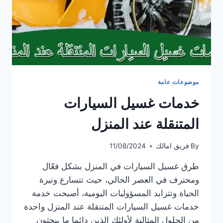
موضوعات عامة
خدمات غسيل السيارات
المتنقلة عند المنزل
By
فريق امالك
11/08/2024
طرق غسيل السيارات في المنزل بشكل فعّال
ومحترف في العصر الحالي، حيث تتسارع وتيرة
الحياة وتتزايد المسؤوليات اليومية، أصبحت خدمة
خدمات غسيل السيارات المتنقلة عند المنزل واحدة
من الحلول المثالية لأولئك الذين دائما ما يبحثون