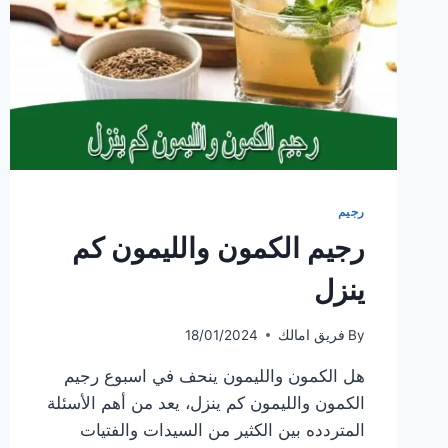
رجيم
رجيم الكمون والليمون كم
ينزل
By
فريق امالك
18/01/2024
هل الكمون والليمون ينحف في اسبوع رجيم
الكمون والليمون كم ينزل، يعد من أهم الأسئلة
المتردده بين الكثير من السيدات والفتيات