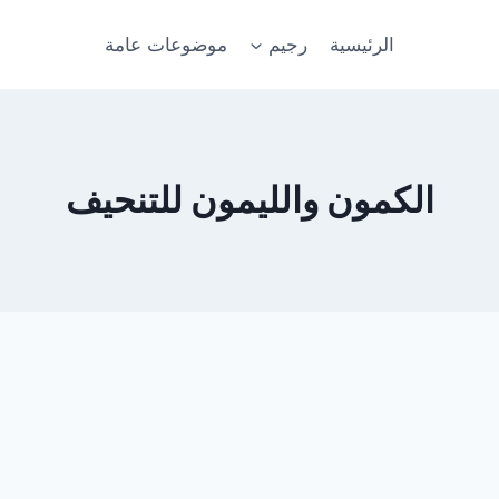
الرئيسية
رجيم
موضوعات عامة
الكمون والليمون للتنحيف