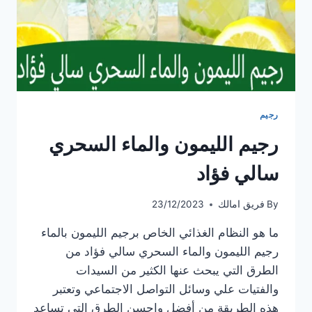
رجيم
رجيم الليمون والماء السحري
سالي فؤاد
By
فريق امالك
23/12/2023
ما هو النظام الغذائي الخاص برجيم الليمون بالماء
رجيم الليمون والماء السحري سالي فؤاد من
الطرق التي يبحث عنها الكثير من السيدات
والفتيات علي وسائل التواصل الاجتماعي وتعتبر
هذه الطريقة من أفضل واحسن الطرق التي تساعد