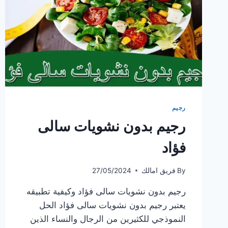
رجيم
رجيم بدون نشويات سالى
فؤاد
By
فريق امالك
27/05/2024
رجيم بدون نشويات سالى فؤاد وكيفية تطبيقه
يعتبر رجيم بدون نشويات سالى فؤاد الحل
النموذجي للكثيرين من الرجال والنساء الذين