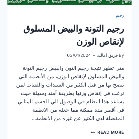
رجيم
رجيم التونة والبيض المسلوق
لإنقاص الوزن
By
فريق امالك
03/01/2024
متي تظهر نتيجة رجيم التون والبيض رجيم التونة
والبيض المسلوق لإنقاص الوزن، من الأنظمة التي
ينصح بها من قبل الكثير من السيدات والفتيات لمن
ترغب في إنقاص وزنها بطريقة آمنة وسهلة حيث
يساعد هذا النظام في الوصول الي الجسم المثالي
في أقصر مدة ممكنة مما جعله من الانظمة
المفضلة لدي الكثير عن غيره من الانظمة…
رجيم
READ MORE
التونة