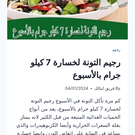
رجيم
رجيم التونة لخسارة 7 كيلو
جرام بالأسبوع
By
فريق امالك
04/01/2024
كم مرة تأكل التونة في الأسبوع رجيم التونة
لخسارة 7 كيلو جرام بالأسبوع، يعد من أنواع
الحميات الغذائية المتبعة من قبل الكثير لانه يمتاز
بقلة السعرات الحرارية وأيضا الكربوهيدرات والذي
يساعد في النهاية على إنقاص الوزن وايضا خسارة