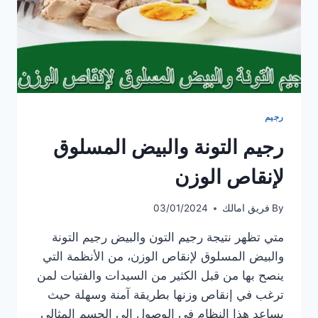
رجيم
رجيم التونة والبيض المسلوق
لإنقاص الوزن
By
فريق امالك
03/01/2024
متي تظهر نتيجة رجيم التون والبيض رجيم التونة
والبيض المسلوق لإنقاص الوزن، من الأنظمة التي
ينصح بها من قبل الكثير من السيدات والفتيات لمن
ترغب في إنقاص وزنها بطريقة آمنة وسهلة حيث
يساعد هذا النظام في الوصول الي الجسم المثالي