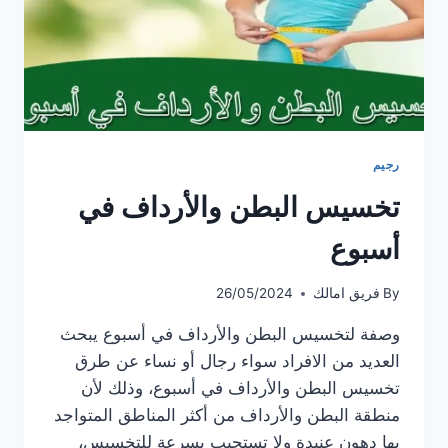
رجيم
تخسيس البطن والأرداف في
أسبوع
By
فريق امالك
26/05/2024
وصفة لتخسيس البطن والأرداف في أسبوع يبحث
العديد من الافراد سواء رجال أو نساء عن طرق
تخسيس البطن والأرداف في أسبوع، وذلك لأن
منطقة البطن والأرداف من أكثر المناطق المتواجد
بها دهون عنيدة ولا تستجيب بسرعة للتخسيس،